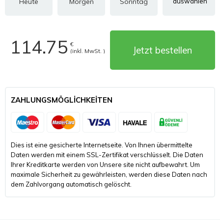
Heute
Morgen
Sonntag
114.75
€
Jetzt bestellen
(inkl. MwSt. )
ZAHLUNGSMÖGLICHKEITEN
Dies ist eine gesicherte Internetseite. Von Ihnen übermittelte
Daten werden mit einem SSL-Zertifikat verschlüsselt. Die Daten
Ihrer Kreditkarte werden von Unsere site nicht aufbewahrt. Um
maximale Sicherheit zu gewährleisten, werden diese Daten nach
dem Zahlvorgang automatisch gelöscht.