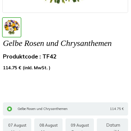
Gelbe Rosen und Chrysanthemen
Produktcode : TF42
114.75 € (inkl. MwSt. )
Gelbe Rosen und Chrysanthemen
114.75 €
07 August
08 August
09 August