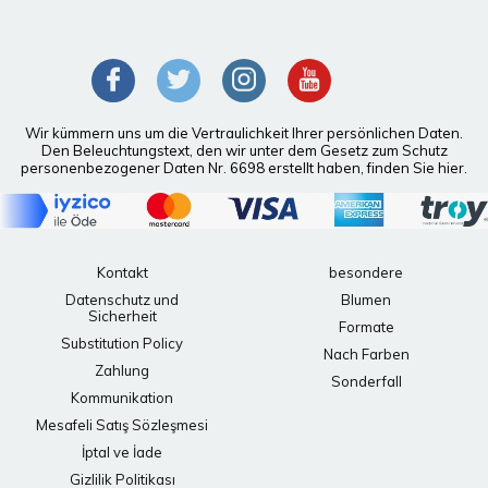
Wir kümmern uns um die Vertraulichkeit Ihrer persönlichen Daten.
Den Beleuchtungstext, den wir unter dem Gesetz zum Schutz
personenbezogener Daten Nr. 6698 erstellt haben, finden Sie hier.
Kontakt
besondere
Datenschutz und
Blumen
Sicherheit
Formate
Substitution Policy
Nach Farben
Zahlung
Sonderfall
Kommunikation
Mesafeli Satış Sözleşmesi
İptal ve İade
Gizlilik Politikası